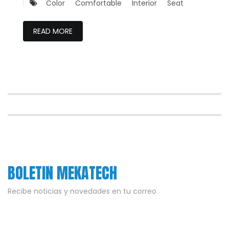
Color
Comfortable
Interior
Seat
READ MORE
BOLETIN MEKATECH
Recibe noticias y novedades en tu correo