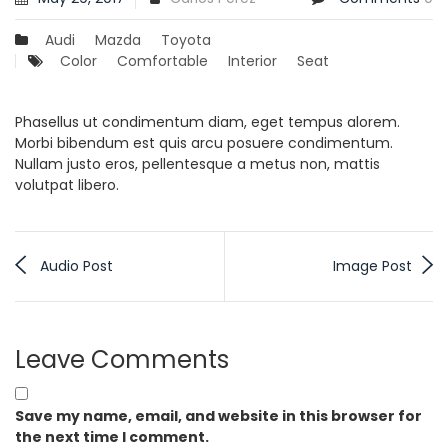
Audi
Mazda
Toyota
Color
Comfortable
Interior
Seat
Phasellus ut condimentum diam, eget tempus alorem.
Morbi bibendum est quis arcu posuere condimentum.
Nullam justo eros, pellentesque a metus non, mattis
volutpat libero.
Audio Post
Image Post
Leave Comments
Save my name, email, and website in this browser for
the next time I comment.