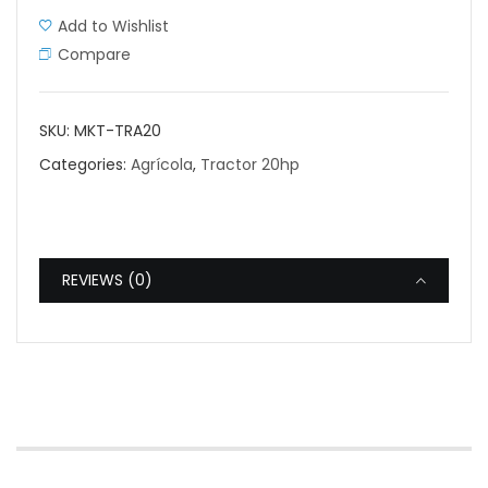
Add to Wishlist
Compare
SKU:
MKT-TRA20
Categories:
Agrícola
,
Tractor 20hp
REVIEWS (0)